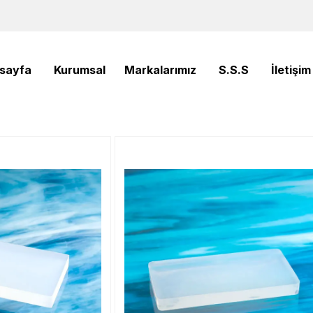
sayfa
Kurumsal
Markalarımız
S.S.S
İletişim