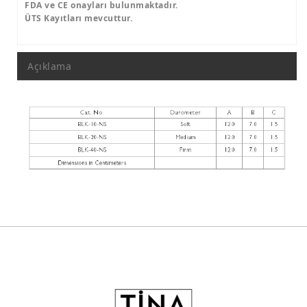
FDA ve CE onayları bulunmaktadır.
ÜTS Kayıtları mevcuttur.
Açıklama