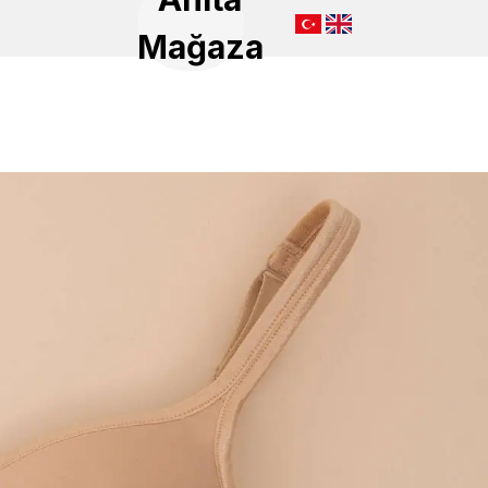
Mağaza