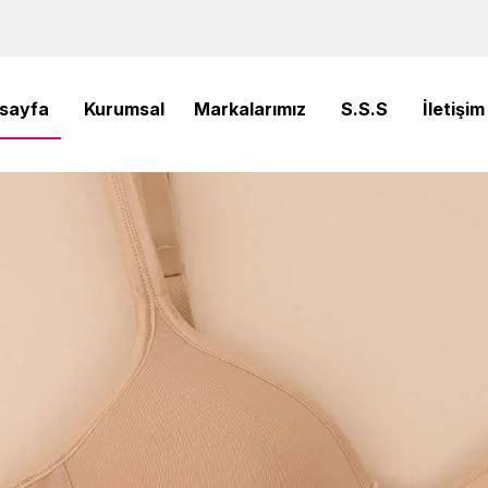
sayfa
Kurumsal
Markalarımız
S.S.S
İletişim