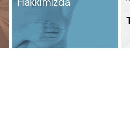
Hakkımızda