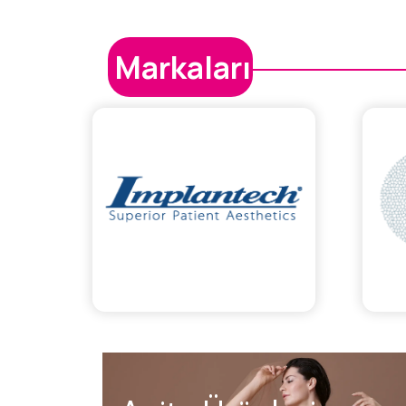
Markalarımız