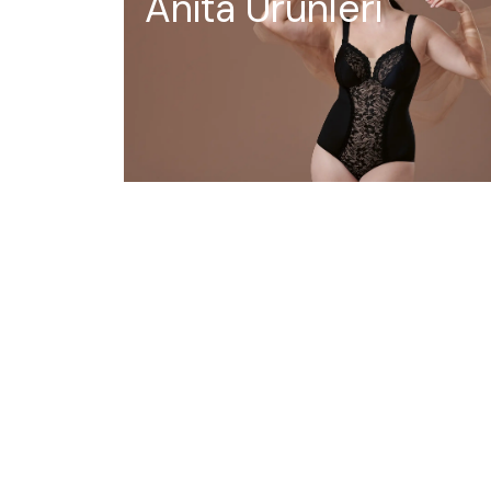
Anita Ürünleri